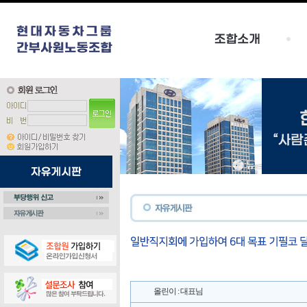
올린이 : 대표님