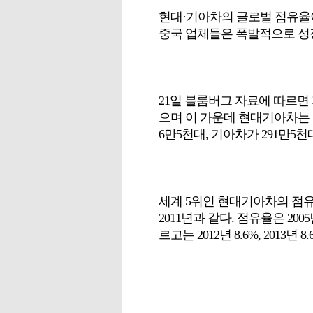
현대·기아차의 글로벌 점유율이
중국 업체들은 폭발적으로 성
21일 블룸버그 자료에 따르면
으며 이 가운데 현대기아차는 7
6만5천대, 기아차가 291만5천
세계 5위인 현대기아차의 점유율
2011년과 같다. 점유율은 2005년
르고는 2012년 8.6%, 2013년 