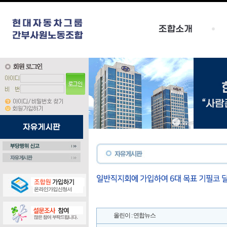
올린이 : 연합뉴스