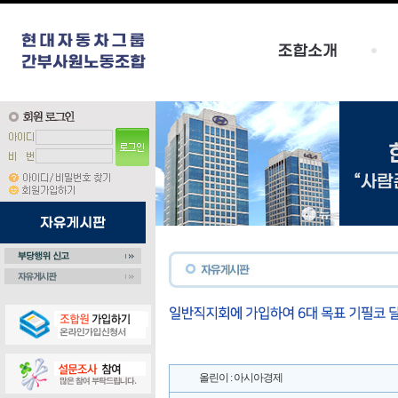
올린이 : 아시아경제