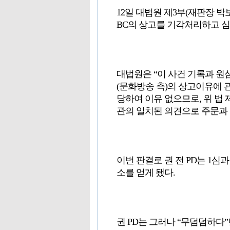
12일 대법원 제3부(재판장 박
BC의 상고를 기각처리하고 
대법원은 “이 사건 기록과 원
(문화방송 측)의 상고이유에 
당하여 이유 없으므로, 위 법
관의 일치된 의견으로 주문과 
이번 판결로 권 전 PD는 1심
소를 얻게 됐다.
권 PD는 그러나 “무덤덤하다