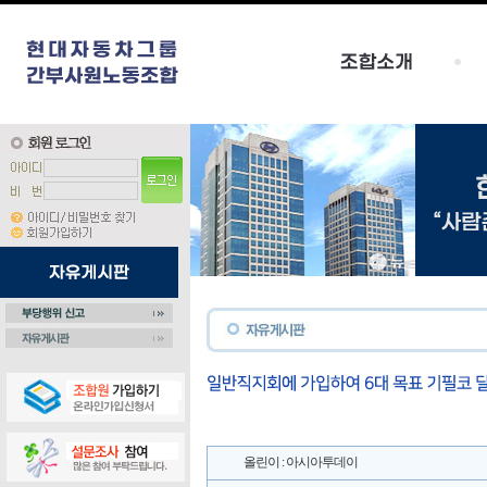
올린이 : 아시아투데이