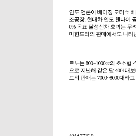
인도 언론이 베이징 모터쇼 베
조공장, 현대차 인도 첸나이 공
0% 목표 달성신차 효과는 무려 
마힌드라의 판매에서도 나타
르노는 800~1000cc의 초소형
으로 지난해 같은 달 4001대보
드의 판매는 7000~8000대라고