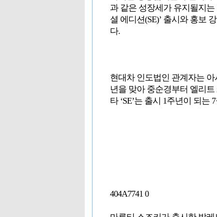
과 같은 성장세가 유지될지는 
셜 에디션(SE)’ 출시와 홍
다.
현대차 인도법인 관계자는 아시
년을 맞아 중순경부터 엘리트 i
타 ‘SE’는 출시 1주년이 되는
404A7741 0