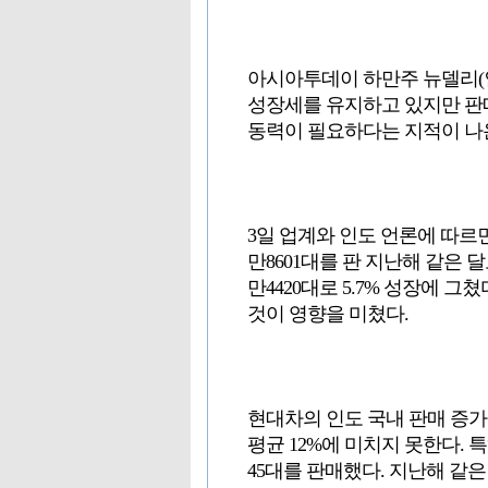
아시아투데이 하만주 뉴델리(
성장세를 유지하고 있지만 판매
동력이 필요하다는 지적이 나
3일 업계와 인도 언론에 따르면 
만8601대를 판 지난해 같은 달
만4420대로 5.7% 성장에 그쳤
것이 영향을 미쳤다.
현대차의 인도 국내 판매 증가율
평균 12%에 미치지 못한다. 
45대를 판매했다. 지난해 같은 달