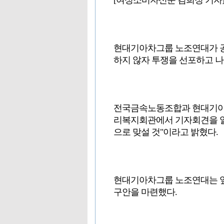
[여성소비자신문 김희정 기자
현대기아차그룹 노조연대가 공
하지 않자 투쟁을 선포하고 나
전국금속노동조합과 현대기아차그
리복지회관에서 기자회견을 열
으로 맞설 것"이라고 밝혔다.
현대기아차그룹 노조연대는 앞
구안을 마련했다.