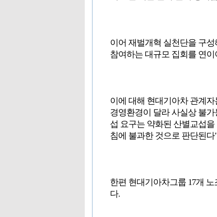
이어 재벌개혁 실천단을 구성
참여하는 대규모 집회를 연이
이에 대해 현대기아차 관계자
경영환경이 달라 사실상 불가
섭 요구는 약화된 산별교섭을
침에 불과한 것으로 판단된다"
한편 현대기아차그룹 17개 
다.