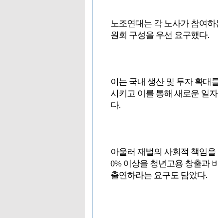
노조연대는 각 노사가 참여하
원회 구성을 우선 요구했다.
이는 국내 생산 및 투자 확대
시키고 이를 통해 새로운 일
다.
아울러 재벌의 사회적 책임을 
0% 이상을 청년고용 창출과
출연하라는 요구도 담았다.