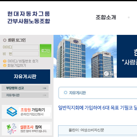
올린이 : 여성소비자신문