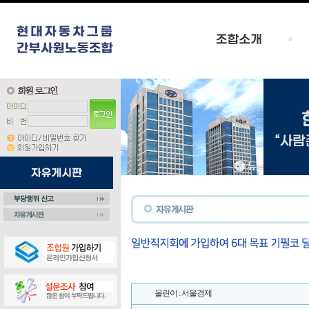
올린이 : 서울경제