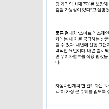
량 가격의 최대 75%를 보장
감할 가능성이 있다”고 설명했
물론 현대차 ‘스마트 익스체인
카에는 새 차를 공급하는 상품
탈 수 있다. 내년에 신형 그랜
력적인 요인이다. 내년 출시되
면 무이자할부를 적용 받았을 때
다.
자동차업계의 한 관계자는 “내
객’이 가장 큰 수혜를 입도록