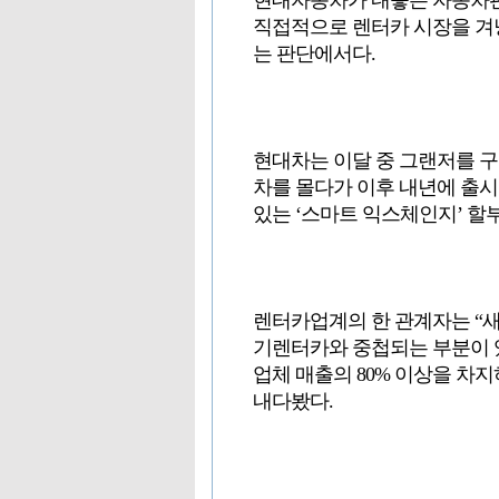
현대자동차가 내놓은 자동차판 
직접적으로 렌터카 시장을 겨
는 판단에서다.
현대차는 이달 중 그랜저를 구
차를 몰다가 이후 내년에 출시
있는 ‘스마트 익스체인지’ 할
렌터카업계의 한 관계자는 “새
기렌터카와 중첩되는 부분이 
업체 매출의 80% 이상을 차
내다봤다.