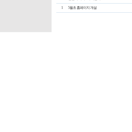
1
5월초 홈페이지 개설