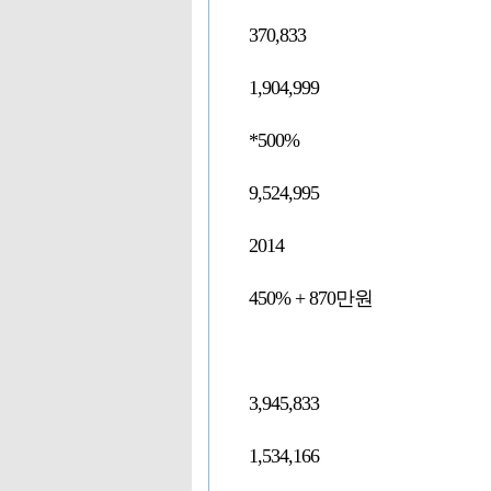
370,833
1,904,999
*500%
9,524,995
2014
450% + 870만원
3,945,833
1,534,166