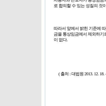
사용자와 근로자가 통상임금의
로 합의할 수 있는 성질의 것이
따라서 앞에서 밝힌 기준에 
금을 통상임금에서 제외하기로
이 없다.
( 출처 : 대법원 2013. 12. 1