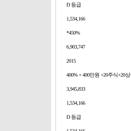
D 등급
1,534,166
*450%
6,903,747
2015
400% + 400만원 +20주식+20
3,945,833
1,534,166
D 등급