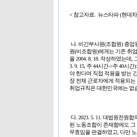
< 참고자료. 뉴스타파 (현대차
나. 비간부사원(조합원) 종
원(비조합원)에게는 기존 취
을 2004. 8. 18. 작성하였는
3. 9. 15, 주 44시간->
야 한다며 직접 적용을 받는 
장 전체 근로자에게 적용되는
취업규칙은 대한민국에는 없
다. 2023. 5. 11. 대법원전
된 노동조합이 존재함에도 그
무효임을 판결하였고, 다만 