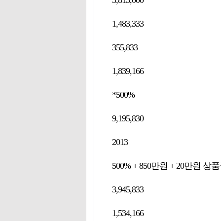
3,815,000
1,483,333
355,833
1,839,166
*500%
9,195,830
2013
500% + 850만원 + 20만원 상
3,945,833
1,534,166