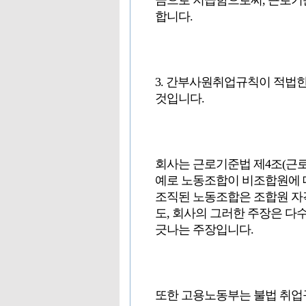
금으로 지급함으로써, 근로기
합니다.
3. 간부사원취업규칙이 적법한
것입니다.
회사는 근로기준법 제4조(근로
예로 노동조합이 비조합원에 
조직된 노동조합은 조합원 자
도, 회사의 그러한 주장은 다수의 대
긋나는 주장입니다.
또한 고용노동부는 불법 취업