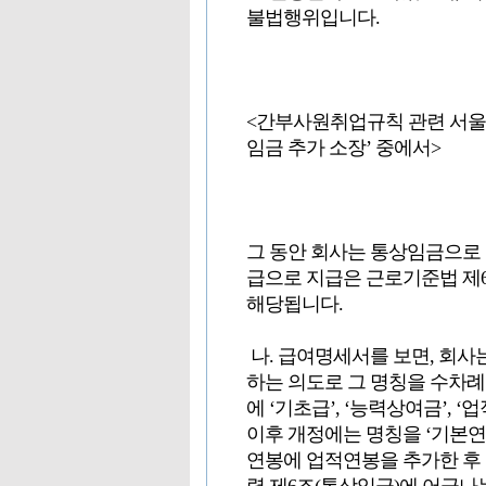
불법행위입니다.
<간부사원취업규칙 관련 서울고등
임금 추가 소장’ 중에서>
그 동안 회사는 통상임금으로
급으로 지급은 근로기준법 제6
해당됩니다.
나. 급여명세서를 보면, 회
하는 의도로 그 명칭을 수차례
에 ‘기초급’, ‘능력상여금’,
이후 개정에는 명칭을 ‘기본연봉
연봉에 업적연봉을 추가한 후 