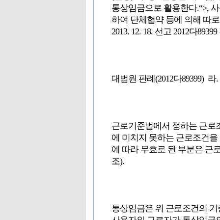
통상임금으로 활용한다.“>, 
하여 단체협약 등에 의해 따로
2013. 12. 18. 선고 2012다8
대법원 판례(2012다89399)
근로기준법에서 정하는 근로조
에 미치지 못하는 근로조건을 
에 따라 무효로 된 부분은 근
조).
통상임금은 위 근로조건의 기