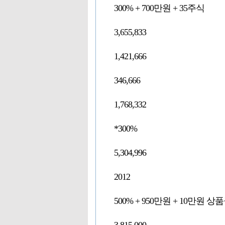
300% + 700만원 + 35주식
3,655,833
1,421,666
346,666
1,768,332
*300%
5,304,996
2012
500% + 950만원 + 10만원 상