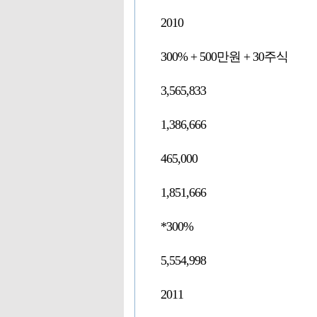
2010
300% + 500만원 + 30주식
3,565,833
1,386,666
465,000
1,851,666
*300%
5,554,998
2011