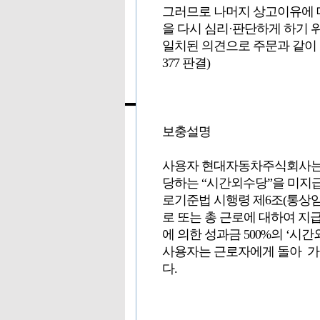
그러므로 나머지 상고이유에 
을 다시 심리·판단하게 하기 
일치된 의견으로 주문과 같이 판결한다
377 판결)
보충설명
사용자 현대자동차주식회사는 
당하는 “시간외수당”을 미지급
로기준법 시행령 제6조(통상임
로 또는 총 근로에 대하여 지급
에 의한 성과금 500%의 ‘시간
사용자는 근로자에게 돌아 가는
다.