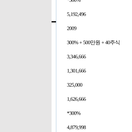
*300%
5,192,496
2009
300% + 500만원 + 40주식
3,346,666
1,301,666
325,000
1,626,666
*300%
4,879,998