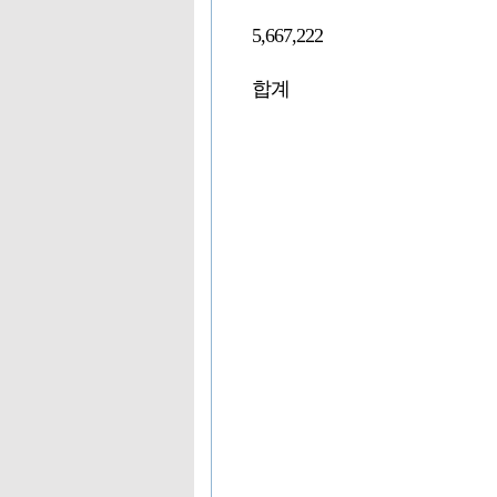
5,667,222
합계