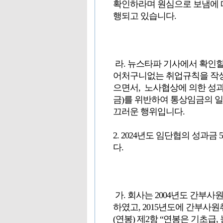
확인하라며 원심으로 보냄에 따
행되고 있습니다.
라. 뉴스타파 기사에서 확인할
어처구니없는 취업규칙을 작성
으면서, 노사협상에 의한 성
금)를 위반하여 통상임금의 
끄러운 행위입니다.
2. 2024년도 임단협의 성과
다.
가. 회사는 2004년도 간부
하였고, 2015년도에 간부사
(연봉) 제2항 “연봉은 기초