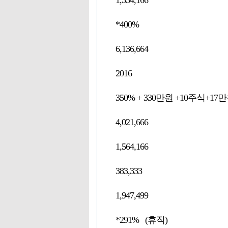
1,534,166
*400%
6,136,664
2016
350% + 330만원 +10주식+17
4,021,666
1,564,166
383,333
1,947,499
*291% (휴직)