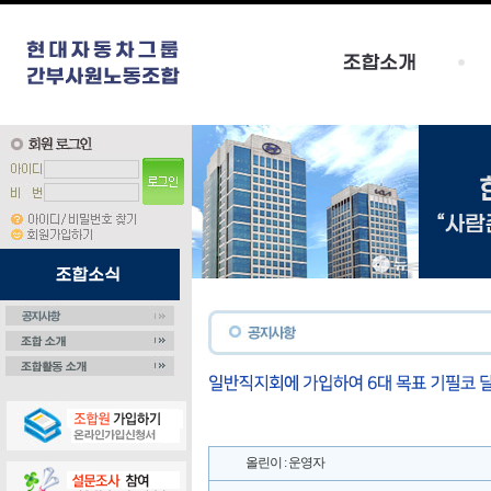
올린이 : 운영자