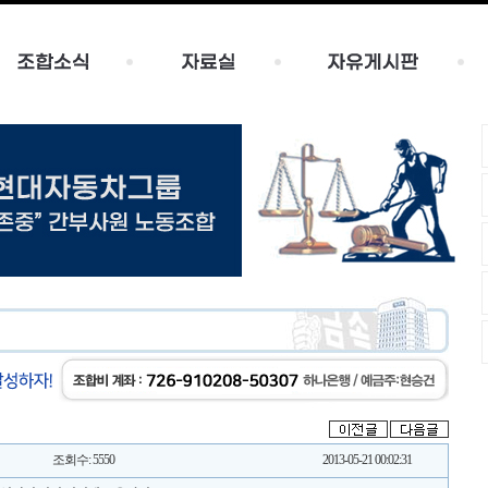
조회수: 5550
2013-05-21 00:02:31