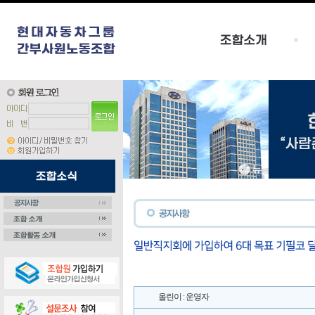
올린이 : 운영자