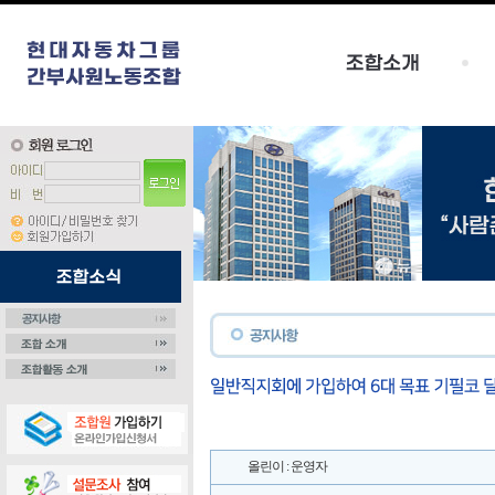
올린이 : 운영자